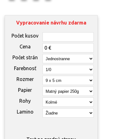
Vypracovanie návrhu zdarma
Počet kusov
Cena
Počet strán
Farebnosť
Rozmer
Papier
Rohy
Lamino