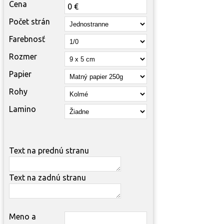
Cena
Počet strán
Farebnosť
Rozmer
Papier
Rohy
Lamino
Text na prednú stranu
Text na zadnú stranu
Meno a