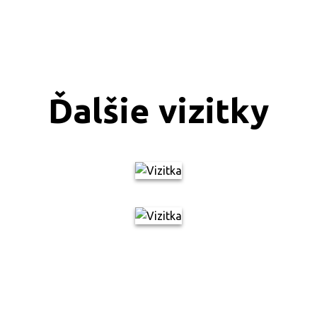
Ďalšie vizitky