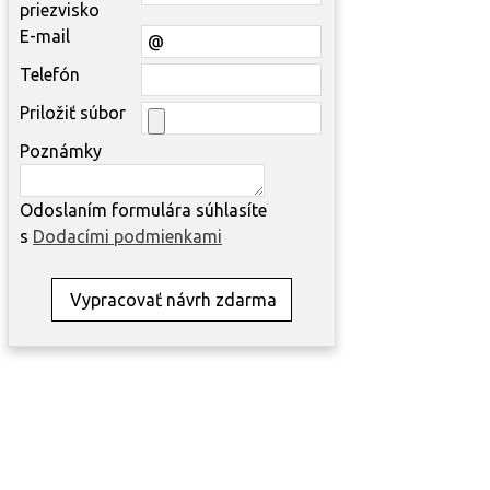
priezvisko
E-mail
Telefón
Priložiť súbor
Poznámky
Odoslaním formulára súhlasíte
s
Dodacími podmienkami