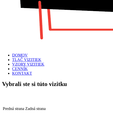
DOMOV
TLAČ VIZITIEK
VZORY VIZITIEK
CENNÍK
KONTAKT
Vybrali ste si túto vizitku
Predná strana
Zadná strana