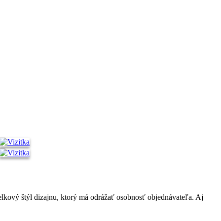
celkový štýl dizajnu, ktorý má odrážať osobnosť objednávateľa. Aj