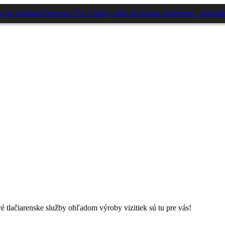
é tlačiarenske služby ohľadom výroby vizitiek sú tu pre vás!