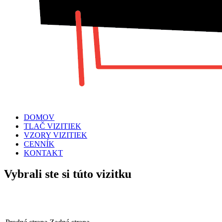
DOMOV
TLAČ VIZITIEK
VZORY VIZITIEK
CENNÍK
KONTAKT
Vybrali ste si túto vizitku